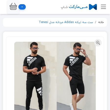
0
خانه
ست سه تیکه Adidas مردانه مدل Tenesi