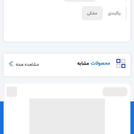
رنگبندی
مشکی
مشابه
محصولات
مشاهده همه