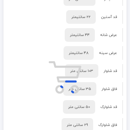
قد آستین
22 سانتیمتر
عرض شانه
44 سانتیمتر
عرض سینه
48 سانتیمتر
قد شلوار
103 سانتی متر
فاق شلوار
35 سانتی متر
قد شلوارک
50 سانتی متر
فاق شلوارک
29 سانتی متر