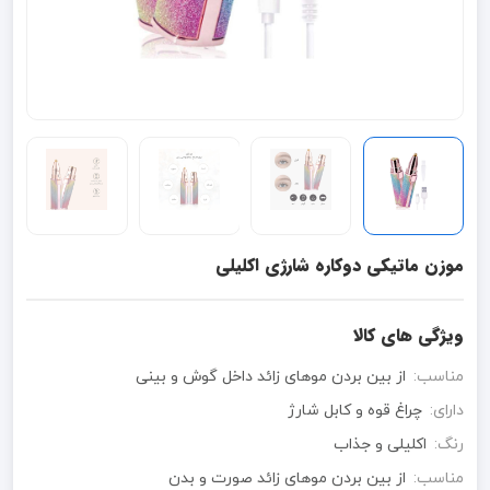
موزن ماتیکی دوکاره شارژی اکلیلی
ویژگی های کالا
مناسب:
از بین بردن موهای زائد داخل گوش و بینی
دارای:
چراغ قوه و کابل شارژ
رنگ:
اکلیلی و جذاب
مناسب:
از بین بردن موهای زائد صورت و بدن