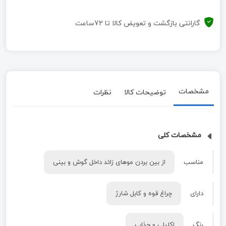
گارانتی بازگشت و تعویض کالا تا 72ساعت
مشخصات
توضیحات کالا
نظرات
مشخصات کلی
مناسب
از بین بردن موهای زائد داخل گوش و بینی
دارای
چراغ قوه و کابل شارژ
رنگ
اکلیلی و جذاب