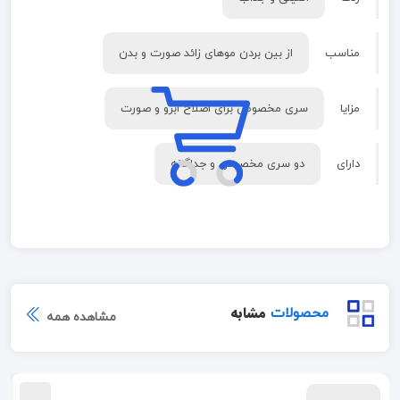
مناسب
از بین بردن موهای زائد صورت و بدن
مزایا
سری مخصوص برای اصلاح ابرو و صورت
دارای
دو سری مخصوص و جداگانه
مشابه
محصولات
مشاهده همه