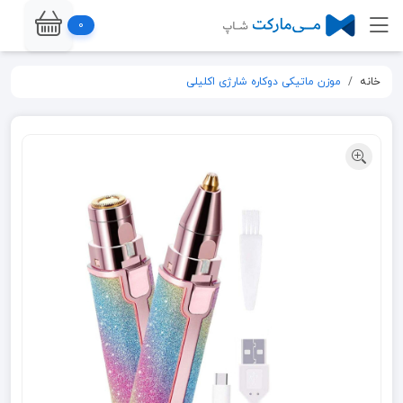
0
خانه
موزن ماتیکی دوکاره شارژی اکلیلی