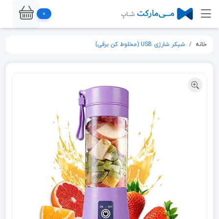
0
خانه
شیکر شارژی USB (مخلوط کن برقی)