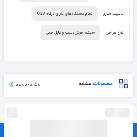
قابلیت شارژ
تمام دستگاه‌های دارای درگاه USB
نوع طراحی
سبک، خوش‌دست و قابل حمل
مشابه
محصولات
مشاهده همه