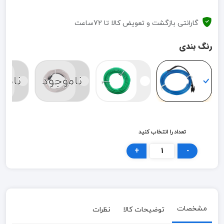
گارانتی بازگشت و تعویض کالا تا 72ساعت
رنگ بندی
ناموجود
نامو
تعداد را انتخاب کنید
+
-
مشخصات
توضیحات کالا
نظرات