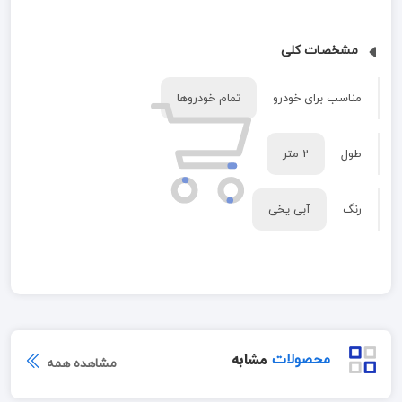
مشخصات کلی
مناسب برای خودرو
تمام خودروها
طول
2 متر
رنگ
آبی یخی
مشابه
محصولات
مشاهده همه