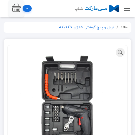
0
خانه
دریل و پیچ گوشتی شارژی 47 تیکه