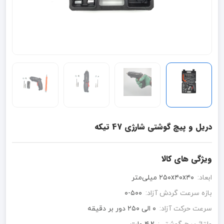
دریل و پیچ گوشتی شارژی 47 تیکه
ویژگی های کالا
ابعاد:
۲۵۰x۴۰x۴۰ میلی‌متر
بازه سرعت گردش آزاد:
۰-۵۰۰
سرعت حرکت آزاد:
۰ الی ۲۵۰ دور بر دقیقه