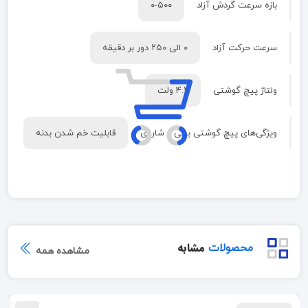
بازه سرعت گردش آزاد
۰-۵۰۰
سرعت حرکت آزاد
۰ الی ۲۵۰ دور بر دقیقه
ولتاژ پیچ گوشتی
۴.۲ ولت
ویژگی‌های پیچ گوشتی برقی و شارژی
قابلیت خم شدن بدنه
مشابه
محصولات
مشاهده همه