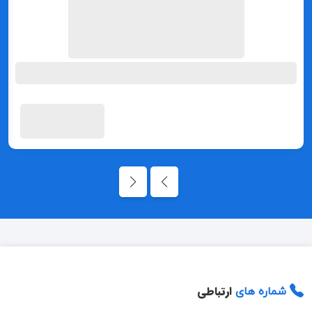
ارتباطی
شماره های