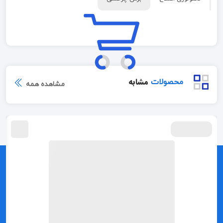
مشابه
محصولات
مشاهده همه