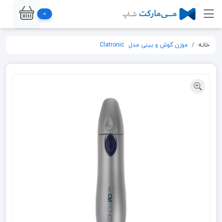
0
خانه
موزن گوش و بینی مدل ‌ Clatronic