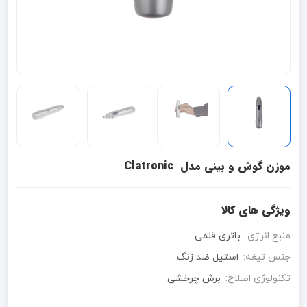
موزن گوش و بینی مدل ‌ Clatronic
ویژگی های کالا
منبع انرژی:
باتری قلمی
جنس تیغه:
استیل ضد زنگ
تکنولوژی اصلاح:
برش چرخشی