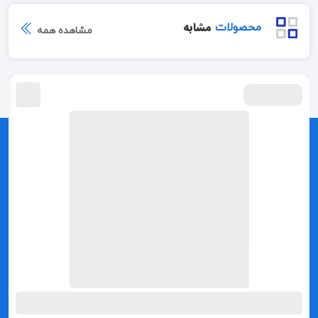
مشابه
محصولات
مشاهده همه