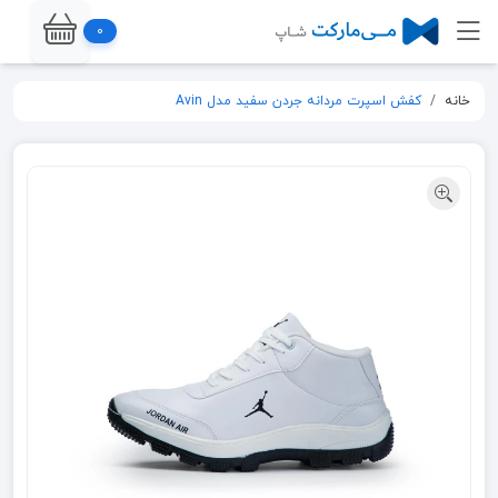
0
خانه
کفش اسپرت مردانه جردن سفید مدل Avin