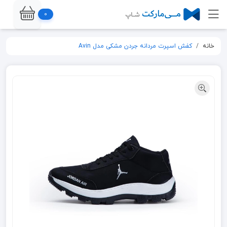
0
خانه
کفش اسپرت مردانه جردن مشکی مدل Avin