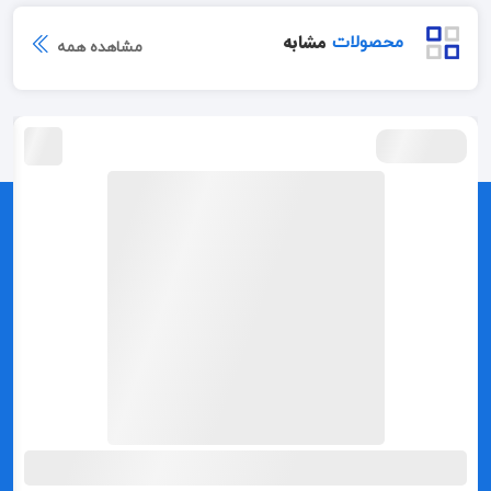
مشابه
محصولات
مشاهده همه