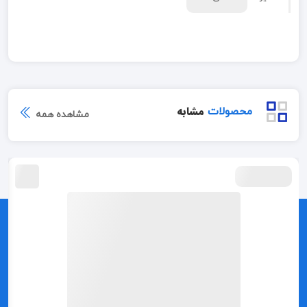
مشابه
محصولات
مشاهده همه