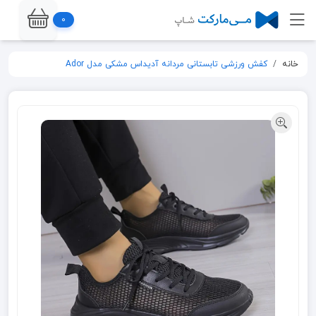
0
خانه
کفش ورزشی تابستانی مردانه آدیداس مشکی مدل Ador