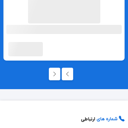
ارتباطی
شماره های