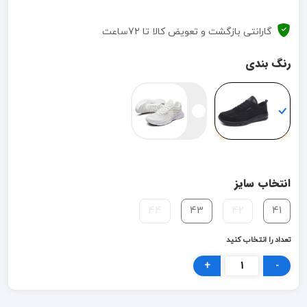
گارانتی بازگشت و تعویض کالا تا 72ساعت
رنگ بندی
انتخاب سایز
44
43
42
41
تعداد را انتخاب کنید
+
-