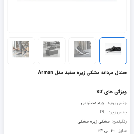
صندل مردانه مشکی زیره سفید مدل Arman
ویژگی های کالا
جنس رویه:
چرم مصنوعی
جنس زیره:
PU
رنگبندی:
مشکی زیره مشکی
سایز:
40 الی 44