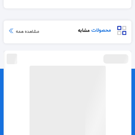
مشابه
محصولات
مشاهده همه