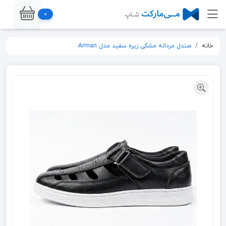
0
خانه
صندل مردانه مشکی زیره سفید مدل Arman