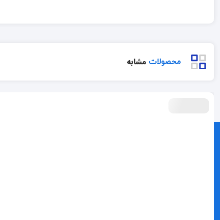
مشابه
محصولات