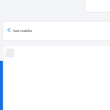
مشاهده همه