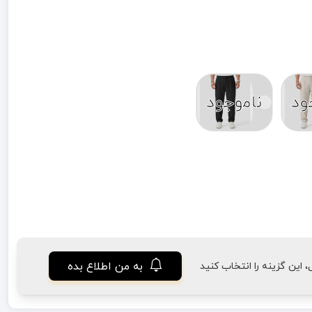
ود
ناموجود
به من اطلاع بده
این گزینه را انتخاب کنید