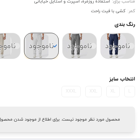
مناسب برای:
استفاده روزمره، اسپرت و استایل خیابانی
کمر:
کشی با فیت راحت
رنگ بندی
ناموجود
ناموجود
ناموجود
ناموج
انتخاب سایز
XXXL
XXL
XL
L
محصول مورد نظر موجود نیست. برای اطلاع از موجود شدن محصول، 