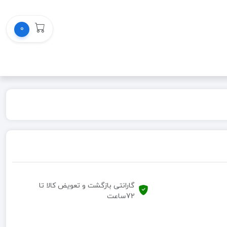
0
گارانتی بازگشت و تعویض کالا تا
72ساعت