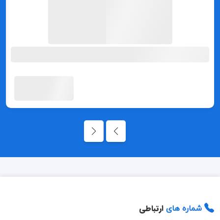
ارتباطی
شماره های