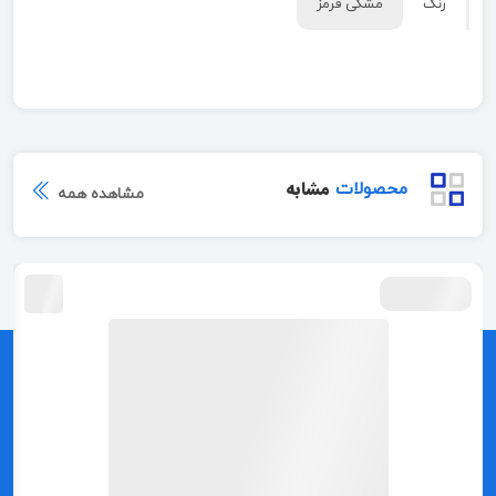
رنگ
مشکی قرمز
مشابه
محصولات
مشاهده همه