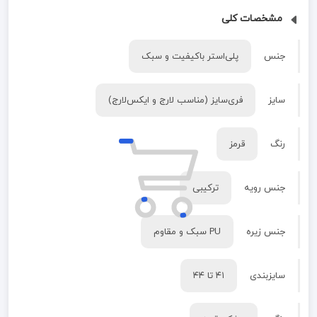
مشخصات کلی
جنس
پلی‌استر باکیفیت و سبک
سایز
فری‌سایز (مناسب لارج و ایکس‌لارج)
رنگ
قرمز
جنس رویه
ترکیبی
جنس زیره
PU سبک و مقاوم
سایزبندی
۴۱ تا ۴۴