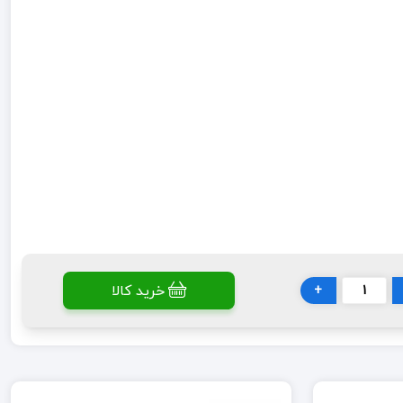
خرید کالا
+