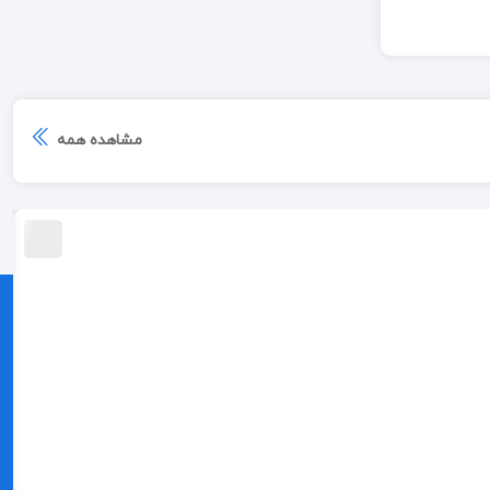
مشاهده همه