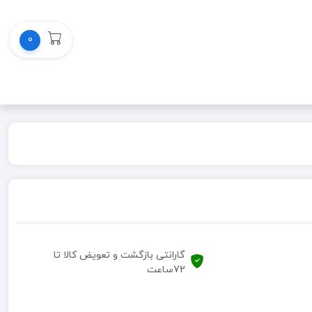
0
گارانتی بازگشت و تعویض کالا تا
72ساعت