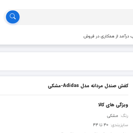
درآمد از همکاری در فروش
کفش صندل مردانه مدل Adidas-مشکی
ویژگی های کالا
رنگ:
مشکی
سایزبندی:
40 تا 44