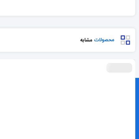
مشابه
محصولات