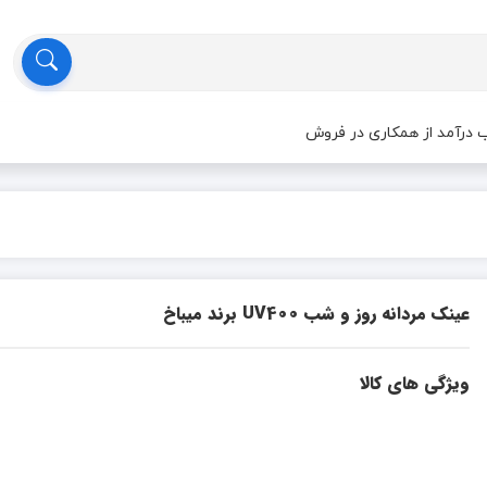
درآمد از همکاری در فروش
عینک مردانه روز و شب UV400 برند میباخ
ویژگی های کالا