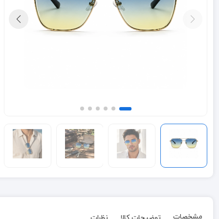
مشخصات
توضیحات کالا
نظرات