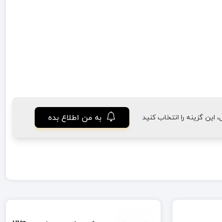
به من اطلاع بده
این گزینه را انتخاب کنید