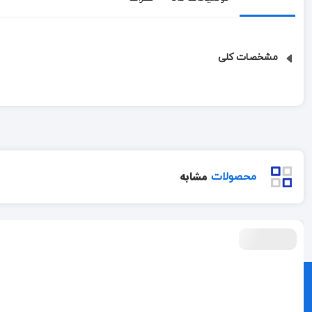
مشخصات کلی
مشابه
محصولات