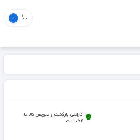
0
گارانتی بازگشت و تعویض کالا تا
72ساعت