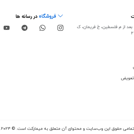
ت
در رسانه ها
فروشگاه
، بعد از م فلسطین، خ فریمان، ک
تعویض
مامی حقوق این وب‌سایت و محتوای آن متعلق به میمارکت است. © ۲۰۲۴.