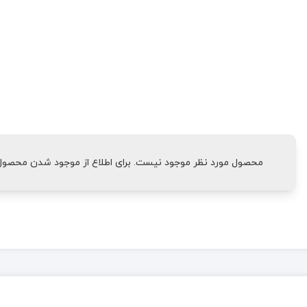
محصول مورد نظر موجود نیست. برای اطلاع از موجود شدن محصول، 