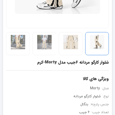
شلوار کارگو مردانه 6جیب مدل Morty-کرم
ویژگی های کالا
مدل:
Morty
نوع:
شلوار کارگو مردانه
جنس پارچه:
بنگال
تعداد جیب:
۶ جیب