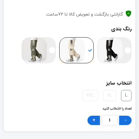
گارانتی بازگشت و تعویض کالا تا 72ساعت
رنگ بندی
انتخاب سایز
XXL
XL
L
تعداد را انتخاب کنید
+
-