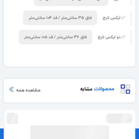
✅ ایکس لارج
فاق ۳۵ سانتی‌متر / قد ۱۰۴ سانتی‌متر
✅ دو ایکس لارج
فاق ۳۶ سانتی‌متر / قد ۱۰۵ سانتی‌متر
مشابه
محصولات
مشاهده همه