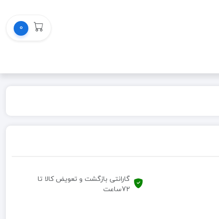
0
گارانتی بازگشت و تعویض کالا تا
72ساعت