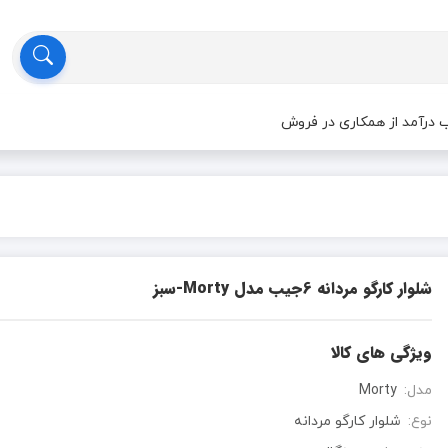
درآمد از همکاری در فروش
شلوار کارگو مردانه 6جیب مدل Morty-سبز
ویژگی های کالا
مدل:
Morty
نوع:
شلوار کارگو مردانه