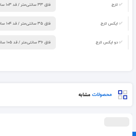
✅ لارج
فاق ۳۳ سانتی‌متر / قد ۱۰۳ سانتی‌متر
✅ ایکس لارج
فاق ۳۵ سانتی‌متر / قد ۱۰۴ سانتی‌متر
✅ دو ایکس لارج
فاق ۳۶ سانتی‌متر / قد ۱۰۵ سانتی‌متر
مشابه
محصولات