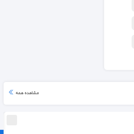
مشاهده همه