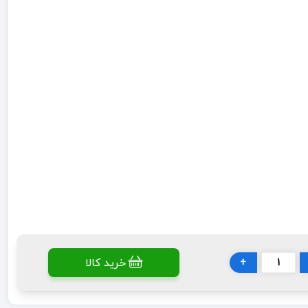
خرید کالا
+