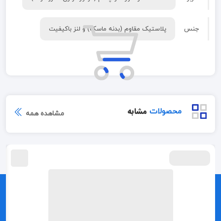
جنس
پلاستیک مقاوم (بدنه ماسک) و لنز باکیفیت
مشابه
محصولات
مشاهده همه