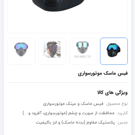
فیس ماسک موتورسواری
ویژگی های کالا
نوع محصول:
فیس ماسک و عینک موتورسواری
کاربرد:
محافظت از صورت و چشم (موتورسواری، آفرود و…)
جنس:
پلاستیک مقاوم (بدنه ماسک) و لنز باکیفیت