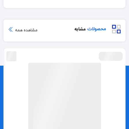
مشابه
محصولات
مشاهده همه