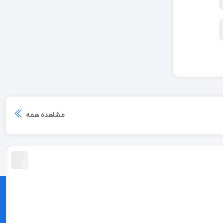
مشاهده همه