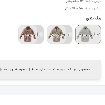
عرض شانه:
50 سانتیمتر
عرض سینه:
58 سانتیمتر
رنگ بندی
ناموجود
ناموجود
ناموجود
محصول مورد نظر موجود نیست. برای اطلاع از موجود شدن محصول، 