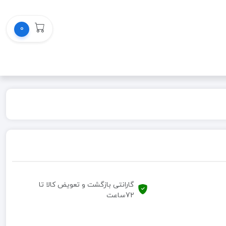
0
گارانتی بازگشت و تعویض کالا تا
72ساعت