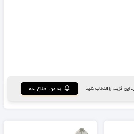
به من اطلاع بده
این گزینه را انتخاب کنید