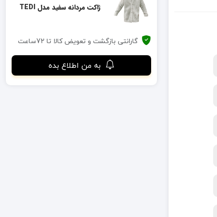
ژاکت مردانه سفید مدل TEDI
گارانتی بازگشت و تعویض کالا تا 72ساعت
به من اطلاع بده