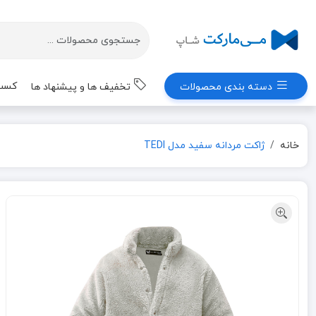
کسب 
دسته بندی محصولات
تخفیف ها و پیشنهاد ها
خانه
ژاکت مردانه سفید مدل TEDI