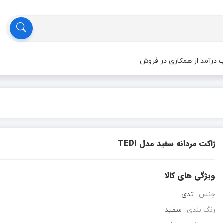
درآمد از همکاری در فروش
ژاکت مردانه سفید مدل TEDI
ویژگی های کالا
جنس:
تدی
رنگ بندی:
سفید