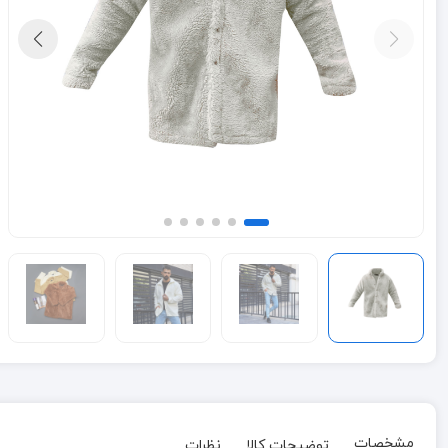
مشخصات
توضیحات کالا
نظرات