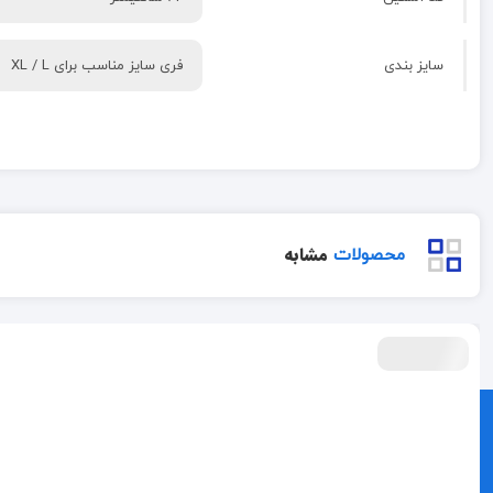
سایز بندی
فری سایز مناسب برای XL / L
مشابه
محصولات