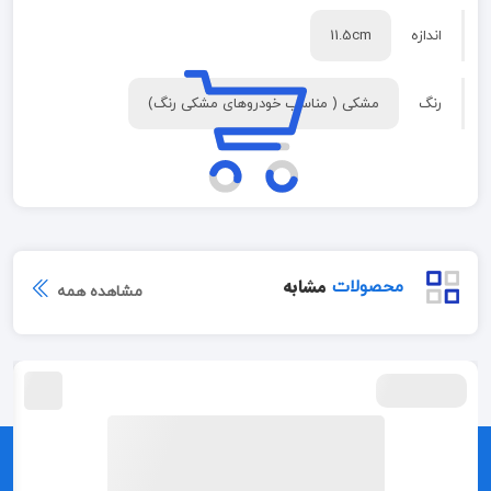
اندازه
11.5cm
رنگ
مشکی ( مناسب خودروهای مشکی رنگ)
مشابه
محصولات
مشاهده همه