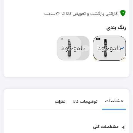
گارانتی بازگشت و تعویض کالا تا 72ساعت
رنگ بندی
ناموجود
ناموجود
مشخصات
توضیحات کالا
نظرات
مشخصات کلی