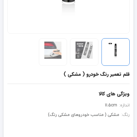
قلم تعمیر رنگ خودرو ( مشکی )
ویژگی های کالا
اندازه:
11.5cm
رنگ:
مشکی ( مناسب خودروهای مشکی رنگ)