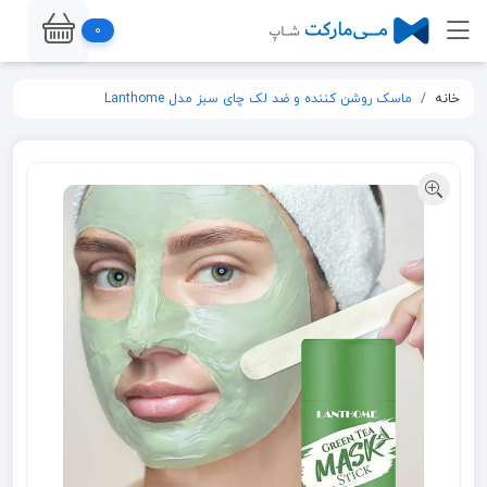
0
خانه
ماسک روشن کننده و ضد لک چای سبز مدل Lanthome