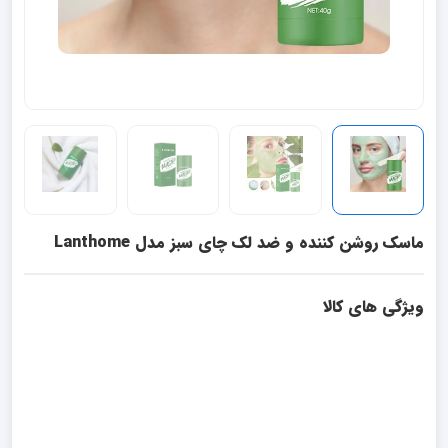
ماسک روشن کننده و ضد لک چای سبز مدل Lanthome
ویژگی های کالا