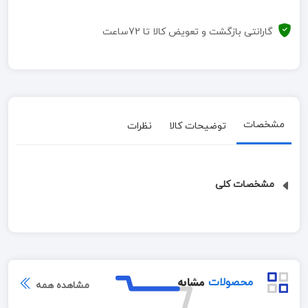
گارانتی بازگشت و تعویض کالا تا 72ساعت
مشخصات
توضیحات کالا
نظرات
مشخصات کلی
مشابه
محصولات
مشاهده همه