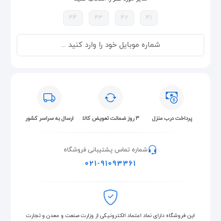
44
43
42
41
پرداخت درب منزل
۳ روز ضمانت تعویض کالا
ارسال به سراسر کشور
شماره تماس پشتیبانی فروشگاه
021-91093361
این فروشگاه دارای نماد اعتماد الکترونیکی از وزارت صنعت و معدن و تجارت