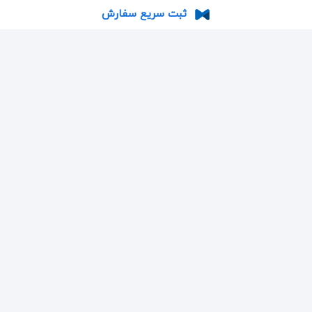
ثبت سریع سفارش