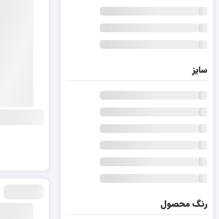
سایز
رنگ محصول