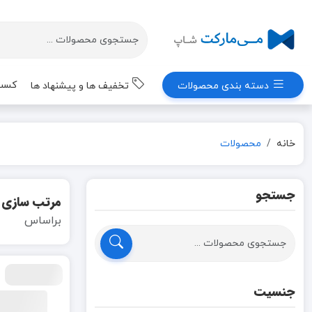
کسب 
دسته بندی محصولات
تخفیف ها و پیشنهاد ها
خانه
محصولات
جستجو
مرتب سازی
براساس
جنسیت