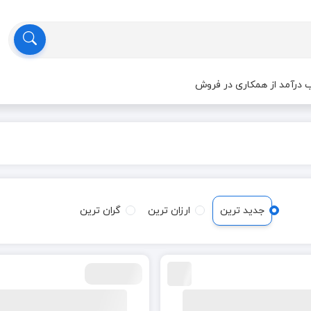
درآمد از همکاری در فروش
جدید ترین
ارزان ترین
گران ترین