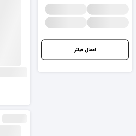
اعمال فیلتر