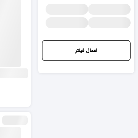
اعمال فیلتر