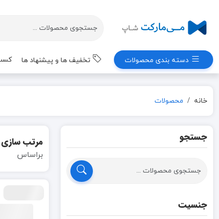
کسب 
دسته بندی محصولات
تخفیف ها و پیشنهاد ها
خانه
محصولات
جستجو
مرتب سازی
براساس
جنسیت