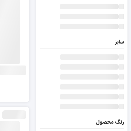
سایز
رنگ محصول