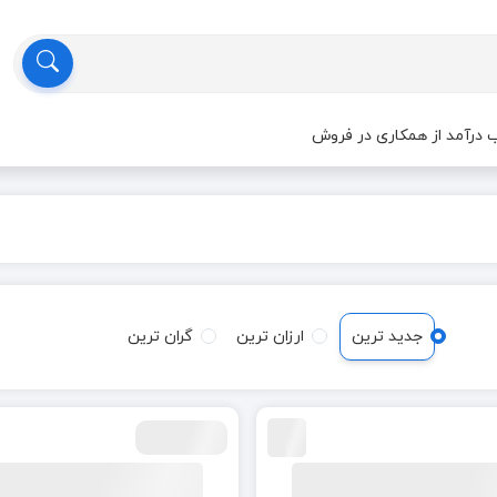
درآمد از همکاری در فروش
جدید ترین
ارزان ترین
گران ترین