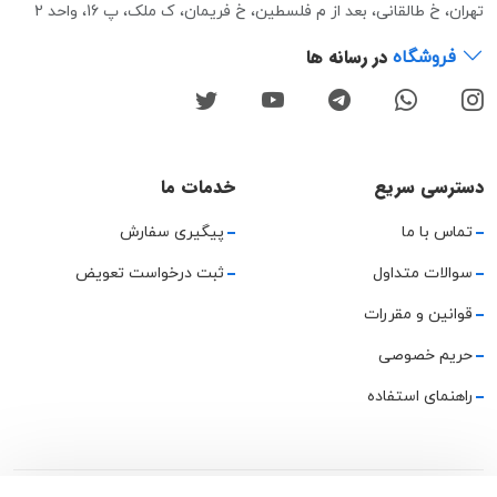
تهران، خ طالقانی، بعد از م فلسطین، خ فریمان، ک ملک، پ 16، واحد 2
در رسانه ها
فروشگاه
دسترسی سریع
خدمات ما
تماس با ما
پیگیری سفارش
سوالات متداول
ثبت درخواست تعویض
قوانین و مقررات
حریم خصوصی
راهنمای استفاده