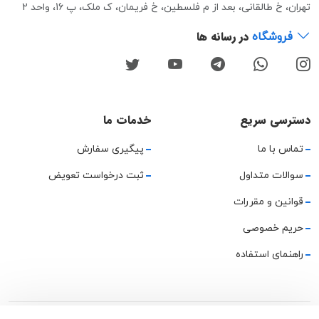
تهران، خ طالقانی، بعد از م فلسطین، خ فریمان، ک ملک، پ 16، واحد 2
در رسانه ها
فروشگاه
دسترسی سریع
خدمات ما
تماس با ما
پیگیری سفارش
سوالات متداول
ثبت درخواست تعویض
قوانین و مقررات
حریم خصوصی
راهنمای استفاده