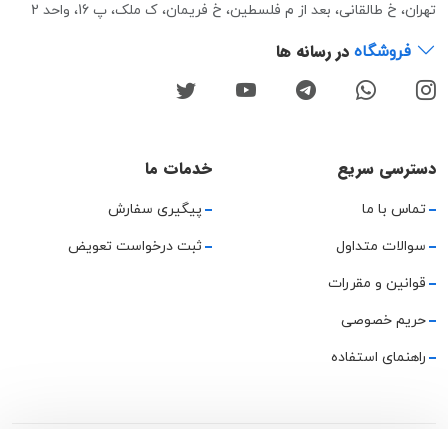
تهران، خ طالقانی، بعد از م فلسطین، خ فریمان، ک ملک، پ 16، واحد 2
در رسانه ها
فروشگاه
دسترسی سریع
خدمات ما
تماس با ما
پیگیری سفارش
سوالات متداول
ثبت درخواست تعویض
قوانین و مقررات
حریم خصوصی
راهنمای استفاده