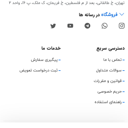
تهران، خ طالقانی، بعد از م فلسطین، خ فریمان، ک ملک، پ 16، واحد 2
در رسانه ها
فروشگاه
دسترسی سریع
خدمات ما
تماس با ما
پیگیری سفارش
سوالات متداول
ثبت درخواست تعویض
قوانین و مقررات
حریم خصوصی
راهنمای استفاده