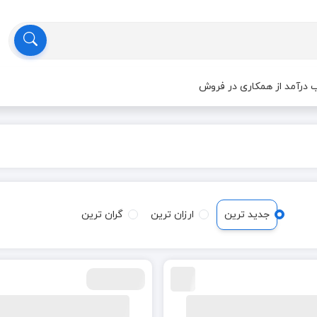
درآمد از همکاری در فروش
جدید ترین
ارزان ترین
گران ترین