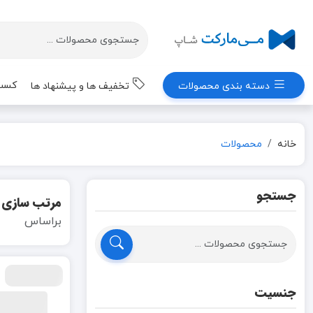
کسب 
دسته بندی محصولات
تخفیف ها و پیشنهاد ها
خانه
محصولات
جستجو
مرتب سازی
براساس
جنسیت