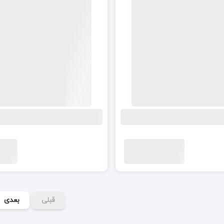
قبلی
بعدی