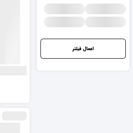
اعمال فیلتر