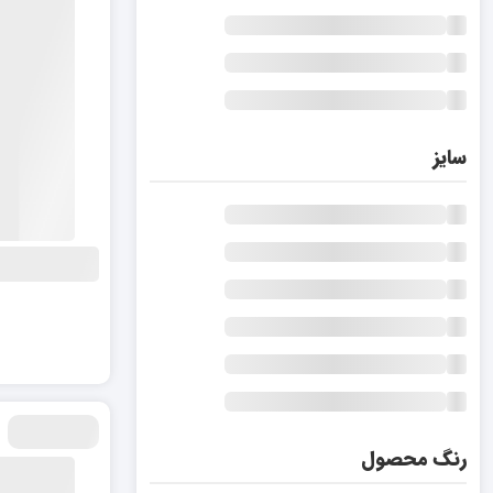
سایز
رنگ محصول