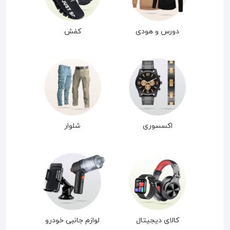
دورس و هودی
کفش
اکسسوری
شلوار
کالای دیجیتال
لوازم جانبی خودرو