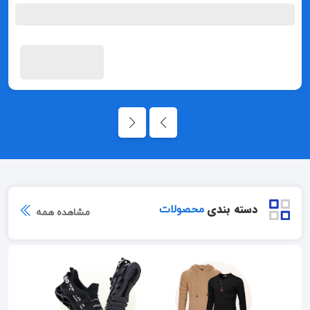
دسته بندی
محصولات
مشاهده همه