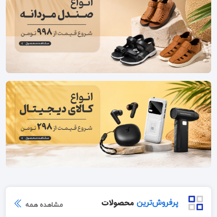
محصولات
پرفروش‌ترین
مشاهده همه