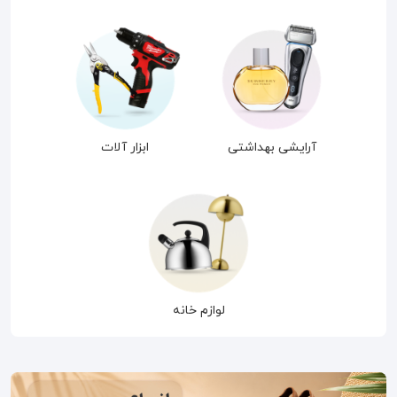
آرایشی بهداشتی
ابزار آلات
لوازم خانه