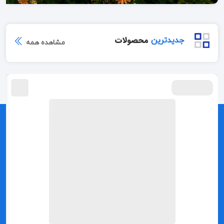
محصولات
جدید‌ترین
مشاهده همه