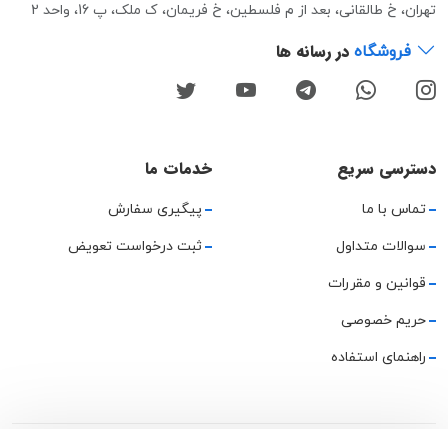
تهران، خ طالقانی، بعد از م فلسطین، خ فریمان، ک ملک، پ 16، واحد 2
در رسانه ها
فروشگاه
دسترسی سریع
خدمات ما
تماس با ما
پیگیری سفارش
سوالات متداول
ثبت درخواست تعویض
قوانین و مقررات
حریم خصوصی
راهنمای استفاده