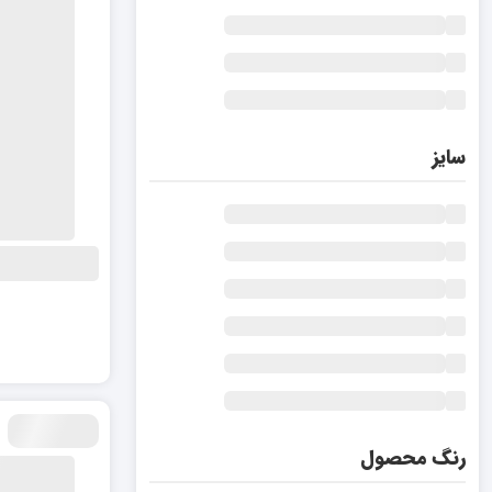
سایز
رنگ محصول