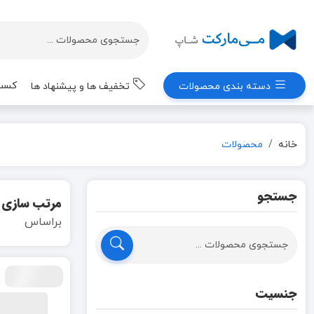
کسب 
دسته بندی محصولات
تخفیف ها و پیشنهاد ها
خانه
محصولات
جستجو
مرتب سازی
براساس
جنسیت