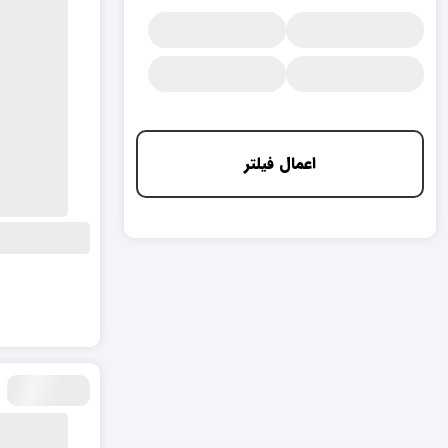
اعمال فیلتر