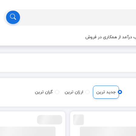
درآمد از همکاری در فروش
جدید ترین
ارزان ترین
گران ترین