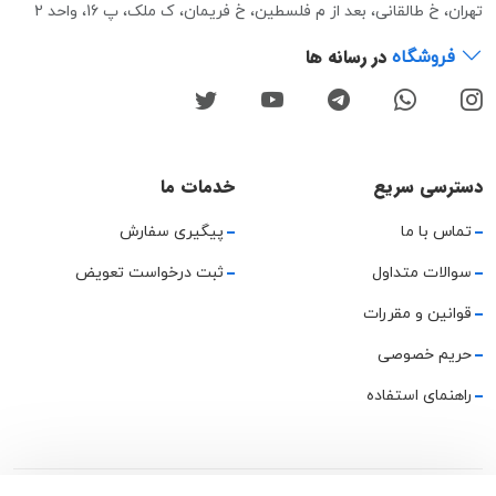
تهران، خ طالقانی، بعد از م فلسطین، خ فریمان، ک ملک، پ 16، واحد 2
در رسانه ها
فروشگاه
دسترسی سریع
خدمات ما
تماس با ما
پیگیری سفارش
سوالات متداول
ثبت درخواست تعویض
قوانین و مقررات
حریم خصوصی
راهنمای استفاده