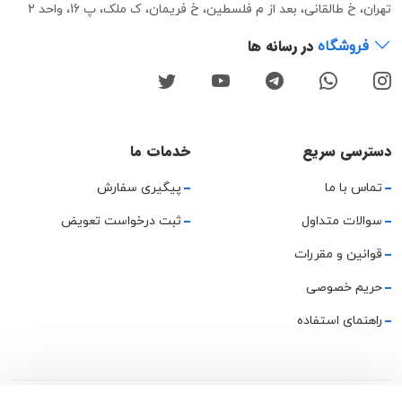
تهران، خ طالقانی، بعد از م فلسطین، خ فریمان، ک ملک، پ 16، واحد 2
در رسانه ها
فروشگاه
دسترسی سریع
خدمات ما
تماس با ما
پیگیری سفارش
سوالات متداول
ثبت درخواست تعویض
قوانین و مقررات
حریم خصوصی
راهنمای استفاده