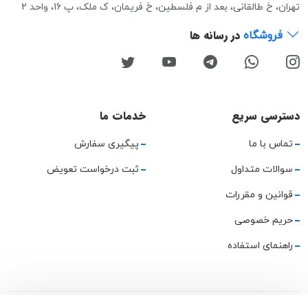
تهران، خ طالقانی، بعد از م فلسطین، خ فریمان، ک ملک، پ 16، واحد 2
در رسانه ها
فروشگاه
دسترسی سریع
خدمات ما
تماس با ما
پیگیری سفارش
سوالات متداول
ثبت درخواست تعویض
قوانین و مقررات
حریم خصوصی
راهنمای استفاده