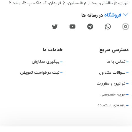
تهران، خ طالقانی، بعد از م فلسطین، خ فریمان، ک ملک، پ 16، واحد 2
در رسانه ها
فروشگاه
دسترسی سریع
خدمات ما
تماس با ما
پیگیری سفارش
سوالات متداول
ثبت درخواست تعویض
قوانین و مقررات
حریم خصوصی
راهنمای استفاده