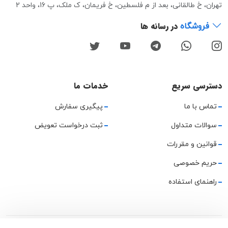
تهران، خ طالقانی، بعد از م فلسطین، خ فریمان، ک ملک، پ 16، واحد 2
در رسانه ها
فروشگاه
دسترسی سریع
خدمات ما
تماس با ما
پیگیری سفارش
سوالات متداول
ثبت درخواست تعویض
قوانین و مقررات
حریم خصوصی
راهنمای استفاده