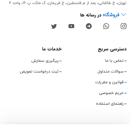
تهران، خ طالقانی، بعد از م فلسطین، خ فریمان، ک ملک، پ 16، واحد 2
در رسانه ها
فروشگاه
دسترسی سریع
خدمات ما
تماس با ما
پیگیری سفارش
سوالات متداول
ثبت درخواست تعویض
قوانین و مقررات
حریم خصوصی
راهنمای استفاده