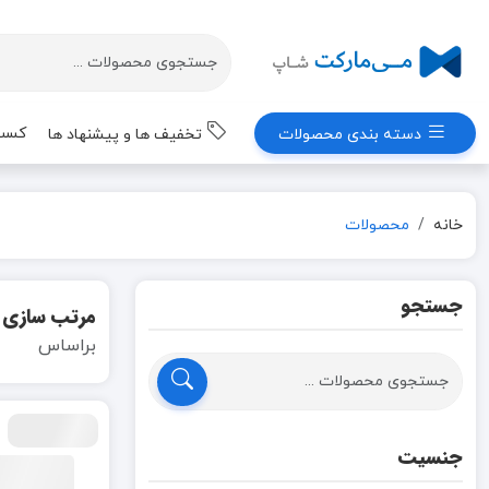
کسب 
دسته بندی محصولات
تخفیف ها و پیشنهاد ها
خانه
محصولات
جستجو
مرتب سازی
براساس
جنسیت