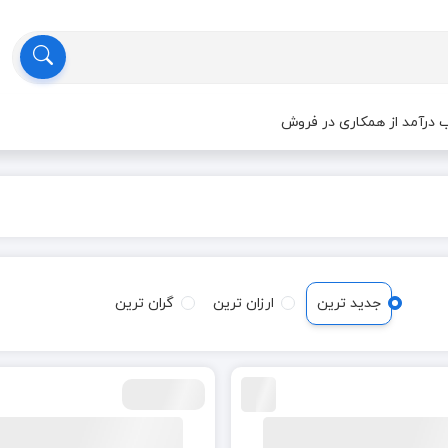
درآمد از همکاری در فروش
جدید ترین
ارزان ترین
گران ترین