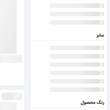
سایز
رنگ محصول