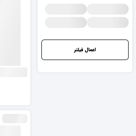
اعمال فیلتر