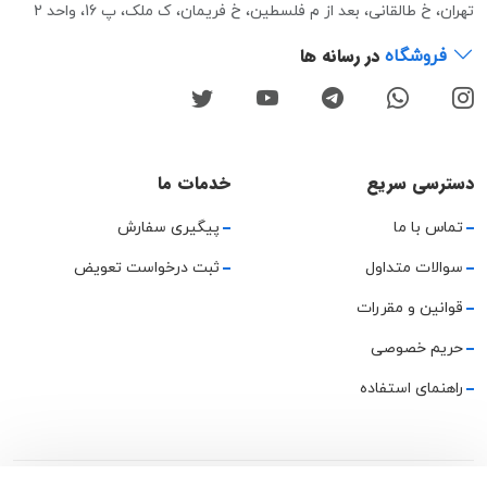
تهران، خ طالقانی، بعد از م فلسطین، خ فریمان، ک ملک، پ 16، واحد 2
در رسانه ها
فروشگاه
دسترسی سریع
خدمات ما
تماس با ما
پیگیری سفارش
سوالات متداول
ثبت درخواست تعویض
قوانین و مقررات
حریم خصوصی
راهنمای استفاده