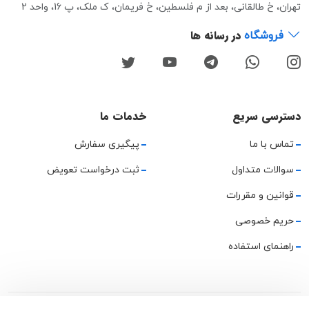
تهران، خ طالقانی، بعد از م فلسطین، خ فریمان، ک ملک، پ 16، واحد 2
در رسانه ها
فروشگاه
دسترسی سریع
خدمات ما
تماس با ما
پیگیری سفارش
سوالات متداول
ثبت درخواست تعویض
قوانین و مقررات
حریم خصوصی
راهنمای استفاده