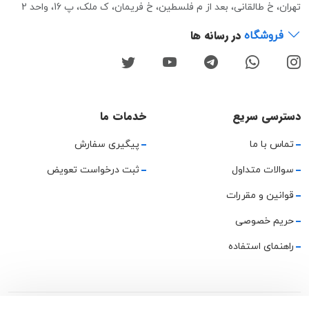
تهران، خ طالقانی، بعد از م فلسطین، خ فریمان، ک ملک، پ 16، واحد 2
در رسانه ها
فروشگاه
دسترسی سریع
خدمات ما
تماس با ما
پیگیری سفارش
سوالات متداول
ثبت درخواست تعویض
قوانین و مقررات
حریم خصوصی
راهنمای استفاده