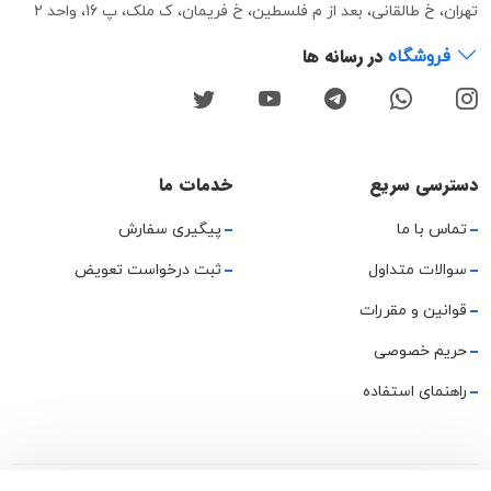
تهران، خ طالقانی، بعد از م فلسطین، خ فریمان، ک ملک، پ 16، واحد 2
در رسانه ها
فروشگاه
دسترسی سریع
خدمات ما
تماس با ما
پیگیری سفارش
سوالات متداول
ثبت درخواست تعویض
قوانین و مقررات
حریم خصوصی
راهنمای استفاده