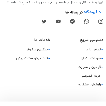
تهران، خ طالقانی، بعد از م فلسطین، خ فریمان، ک ملک، پ 16، واحد 2
در رسانه ها
فروشگاه
دسترسی سریع
خدمات ما
تماس با ما
پیگیری سفارش
سوالات متداول
ثبت درخواست تعویض
قوانین و مقررات
حریم خصوصی
راهنمای استفاده