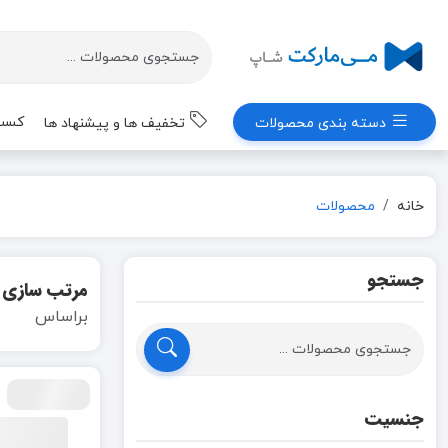
کسب 
دسته بندی محصولات
تخفیف ها و پیشنهاد ها
خانه
محصولات
جستجو
مرتب سازی
براساس
جنسیت