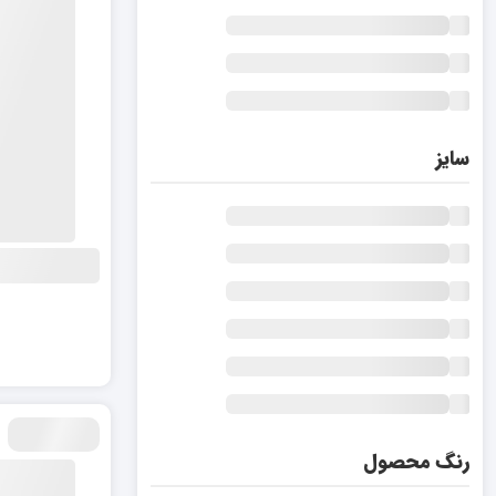
سایز
رنگ محصول