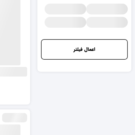
اعمال فیلتر