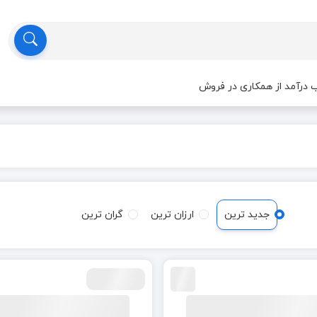
درآمد از همکاری در فروش
جدید ترین
ارزان ترین
گران ترین