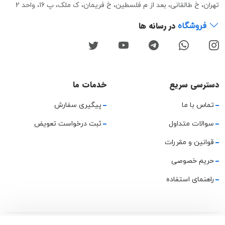
تهران، خ طالقانی، بعد از م فلسطین، خ فریمان، ک ملک، پ 16، واحد 2
در رسانه ها
فروشگاه
دسترسی سریع
خدمات ما
تماس با ما
پیگیری سفارش
سوالات متداول
ثبت درخواست تعویض
قوانین و مقررات
حریم خصوصی
راهنمای استفاده