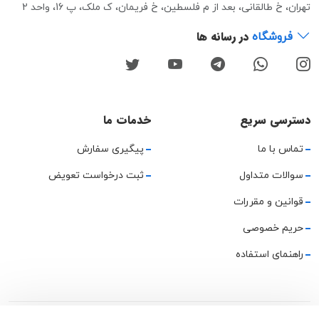
تهران، خ طالقانی، بعد از م فلسطین، خ فریمان، ک ملک، پ 16، واحد 2
در رسانه ها
فروشگاه
دسترسی سریع
خدمات ما
تماس با ما
پیگیری سفارش
سوالات متداول
ثبت درخواست تعویض
قوانین و مقررات
حریم خصوصی
راهنمای استفاده