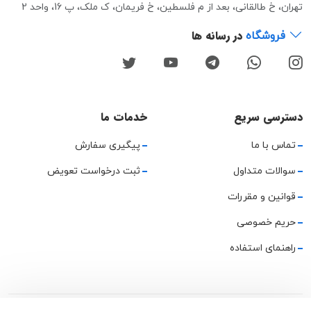
تهران، خ طالقانی، بعد از م فلسطین، خ فریمان، ک ملک، پ 16، واحد 2
در رسانه ها
فروشگاه
دسترسی سریع
خدمات ما
تماس با ما
پیگیری سفارش
سوالات متداول
ثبت درخواست تعویض
قوانین و مقررات
حریم خصوصی
راهنمای استفاده