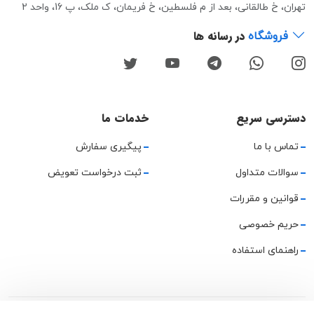
تهران، خ طالقانی، بعد از م فلسطین، خ فریمان، ک ملک، پ 16، واحد 2
در رسانه ها
فروشگاه
دسترسی سریع
خدمات ما
تماس با ما
پیگیری سفارش
سوالات متداول
ثبت درخواست تعویض
قوانین و مقررات
حریم خصوصی
راهنمای استفاده